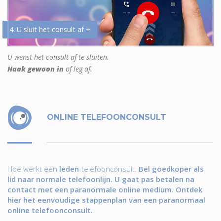
4. U sluit het consult af +
U wenst het consult af te sluiten.
Haak gewoon in
of leg af.
ONLINE TELEFOONCONSULT
Hoe werkt een
leden
-telefoonconsult.
Bel goedkoper als
lid naar normale telefoonlijn. U gaat pas betalen na
contact met een paranormale online medium. Ontdek
hier het eenvoudige stappenplan van een paranormaal
online telefoonconsult.