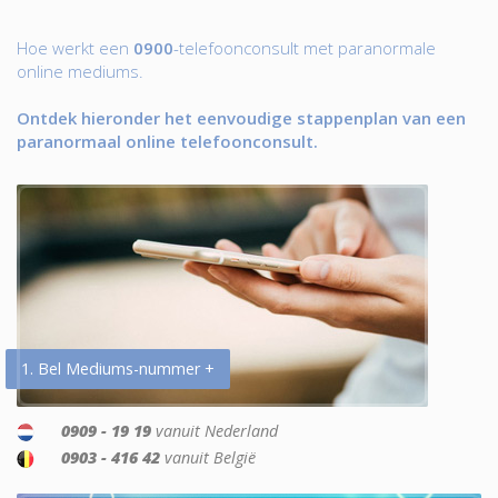
Hoe werkt een
0900
-telefoonconsult met paranormale
online mediums.
Ontdek hieronder het eenvoudige stappenplan van een
paranormaal online telefoonconsult.
1. Bel Mediums-nummer +
0909 - 19 19
vanuit Nederland
0903 - 416 42
vanuit België