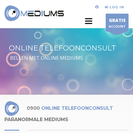
LOG IN
GRATIS
ACCOUNT
ONLINE TELEFOONCONSULT
BELLEN MET ONLINE MEDIUMS
0900
ONLINE TELEFOONCONSULT
PARANORMALE MEDIUMS