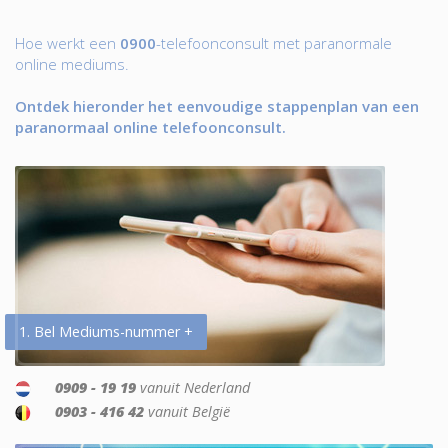
Hoe werkt een
0900
-telefoonconsult met paranormale
online mediums.
Ontdek hieronder het eenvoudige stappenplan van een
paranormaal online telefoonconsult.
1. Bel Mediums-nummer +
0909 - 19 19
vanuit Nederland
0903 - 416 42
vanuit België