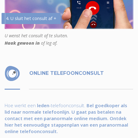
4. U sluit het consult af +
U wenst het consult af te sluiten.
Haak gewoon in
of leg af.
ONLINE TELEFOONCONSULT
Hoe werkt een
leden
-telefoonconsult.
Bel goedkoper als
lid naar normale telefoonlijn. U gaat pas betalen na
contact met een paranormale online medium. Ontdek
hier het eenvoudige stappenplan van een paranormaal
online telefoonconsult.