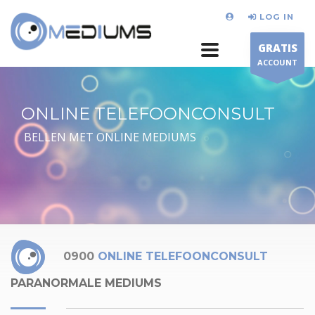
LOG IN
GRATIS
ACCOUNT
ONLINE TELEFOONCONSULT
BELLEN MET ONLINE MEDIUMS
0900
ONLINE TELEFOONCONSULT
PARANORMALE MEDIUMS