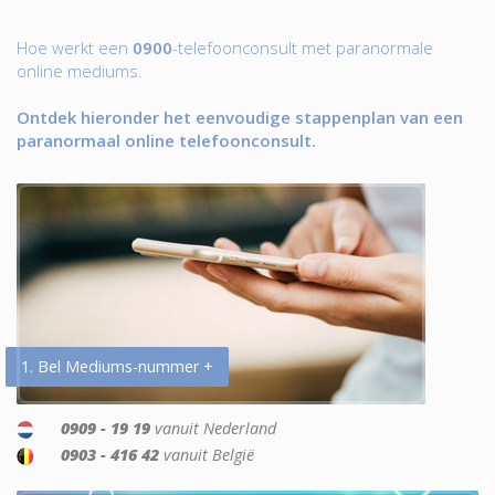
Hoe werkt een
0900
-telefoonconsult met paranormale
online mediums.
Ontdek hieronder het eenvoudige stappenplan van een
paranormaal online telefoonconsult.
1. Bel Mediums-nummer +
0909 - 19 19
vanuit Nederland
0903 - 416 42
vanuit België