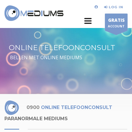
LOG IN
GRATIS
ACCOUNT
ONLINE TELEFOONCONSULT
BELLEN MET ONLINE MEDIUMS
0900
ONLINE TELEFOONCONSULT
PARANORMALE MEDIUMS