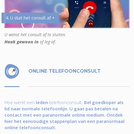
4. U sluit het consult af +
U wenst het consult af te sluiten.
Haak gewoon in
of leg af.
ONLINE TELEFOONCONSULT
Hoe werkt een
leden
-telefoonconsult.
Bel goedkoper als
lid naar normale telefoonlijn. U gaat pas betalen na
contact met een paranormale online medium. Ontdek
hier het eenvoudige stappenplan van een paranormaal
online telefoonconsult.